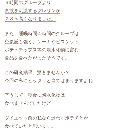
９時間のグループより
食欲を刺激するグレリンが
２８％高くなりました。
また、睡眠時間４時間のグループは
空腹感も強く、ケーキやビスケット、
ポテトチップス等の炭水化物に富む
食品を食べたがったそうです。
この研究結果、驚きませんか？
今回の私にピッタリと当てはまりますよね
辛うじて、朝食に炭水化物は
食べませんでしたけど、
ダイエット前の私なら迷わずポテチとか
食べていたと思います。