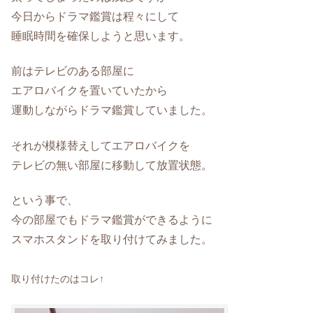
今日からドラマ鑑賞は程々にして
睡眠時間を確保しようと思います。
前はテレビのある部屋に
エアロバイクを置いていたから
運動しながらドラマ鑑賞していました。
それが模様替えしてエアロバイクを
テレビの無い部屋に移動して放置状態。
という事で、
今の部屋でもドラマ鑑賞ができるように
スマホスタンドを取り付けてみました。
取り付けたのはコレ↑