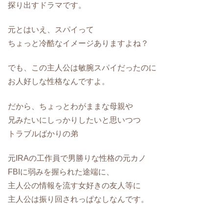
探り出すドラマです。
元とはいえ、スパイって
ちょっと冷酷なイメージありますよね？
でも、この主人公は敏腕スパイだったのに
お人好しな性格なんですよ。
だから、ちょっとわがままな母親や
兄みたいにしっかりしたいと思いつつ
トラブルばかりの弟
元IRAの工作員で男勝りな性格の元カノ
FBIに弱みを握られた途端に、
主人公の情報を流す女好きの友人等に
主人公は振り回されっぱなしなんです。