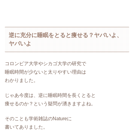
逆に充分に睡眠をとると痩せる？ヤバいよ、
ヤバいよ
コロンビア大学やシカゴ大学の研究で
睡眠時間が少ないと太りやすい理由は
わかりました。
じゃあ今度は、逆に睡眠時間を長くとると
痩せるのか？という疑問が湧きますよね。
そのことも学術雑誌のNatureに
書いてありました。