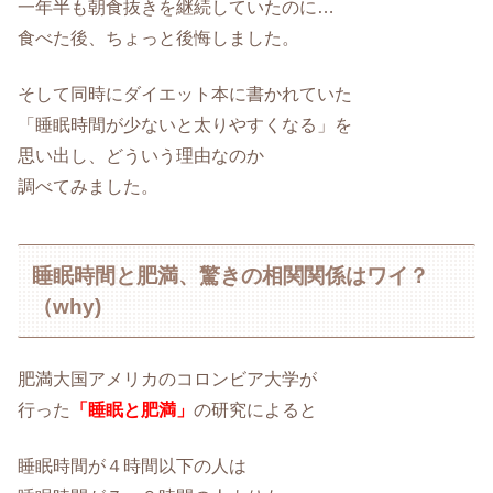
一年半も朝食抜きを継続していたのに…
食べた後、ちょっと後悔しました。
そして同時にダイエット本に書かれていた
「睡眠時間が少ないと太りやすくなる」を
思い出し、どういう理由なのか
調べてみました。
睡眠時間と肥満、驚きの相関関係はワイ？
（why)
肥満大国アメリカのコロンビア大学が
行った
「睡眠と肥満」
の研究によると
睡眠時間が４時間以下の人は