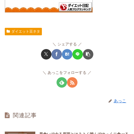
ダイエット豆ネタ
シェアする
あっこをフォローする
あっこ
関連記事