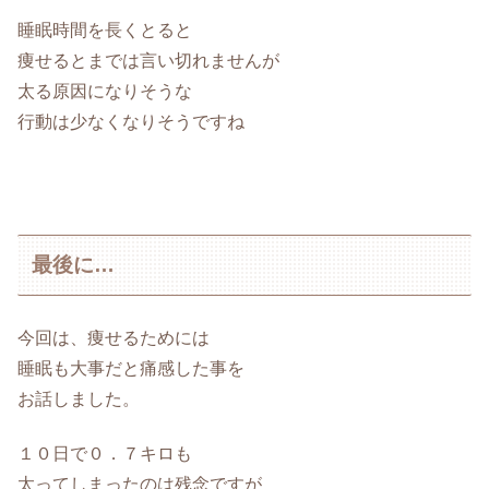
睡眠時間を長くとると
痩せるとまでは言い切れませんが
太る原因になりそうな
行動は少なくなりそうですね
最後に…
今回は、痩せるためには
睡眠も大事だと痛感した事を
お話しました。
１０日で０．７キロも
太ってしまったのは残念ですが