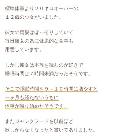
標準体重より２０キロオーバーの
１２歳の少女がいました。
彼女の両親はほっそりしていて
毎日彼女の為に健康的な食事も
用意しています。
しかし彼女は本等を読むのが好きで
睡眠時間は７時間未満だったそうです。
そこで睡眠時間を９～１０時間に増やすと
一ヶ月も経たないうちに
体重が減り始めたそうです。
またジャンクフードを以前ほど
欲しがらなくなったと書いてありました。