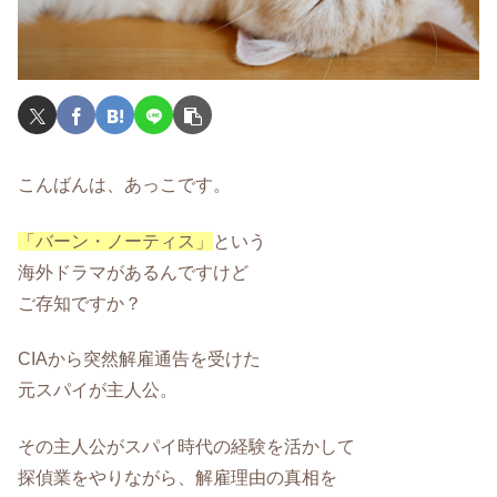
こんばんは、あっこです。
「バーン・ノーティス」
という
海外ドラマがあるんですけど
ご存知ですか？
CIAから突然解雇通告を受けた
元スパイが主人公。
その主人公がスパイ時代の経験を活かして
探偵業をやりながら、解雇理由の真相を