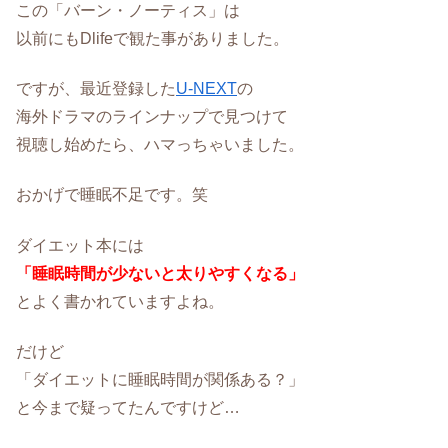
この「バーン・ノーティス」は
以前にもDlifeで観た事がありました。
ですが、最近登録した
U-NEXT
の
海外ドラマのラインナップで見つけて
視聴し始めたら、ハマっちゃいました。
おかげで睡眠不足です。笑
ダイエット本には
「睡眠時間が少ないと太りやすくなる」
とよく書かれていますよね。
だけど
「ダイエットに睡眠時間が関係ある？」
と今まで疑ってたんですけど…