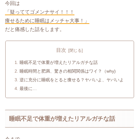
今回は
「疑っててゴメンナサイ！！！
痩せるために睡眠はメッチャ大事！」
だと痛感した話をします。
目次
睡眠不足で体重が増えたリアルガチな話
睡眠時間と肥満、驚きの相関関係はワイ？（why)
逆に充分に睡眠をとると痩せる？ヤバいよ、ヤバいよ
最後に…
睡眠不足で体重が増えたリアルガチな話