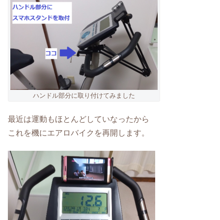
ハンドル部分に取り付けてみました
最近は運動もほとんどしていなったから
これを機にエアロバイクを再開します。