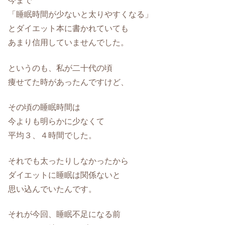
今まで
「睡眠時間が少ないと太りやすくなる」
とダイエット本に書かれていても
あまり信用していませんでした。
というのも、私が二十代の頃
痩せてた時があったんですけど、
その頃の睡眠時間は
今よりも明らかに少なくて
平均３、４時間でした。
それでも太ったりしなかったから
ダイエットに睡眠は関係ないと
思い込んでいたんです。
それが今回、睡眠不足になる前