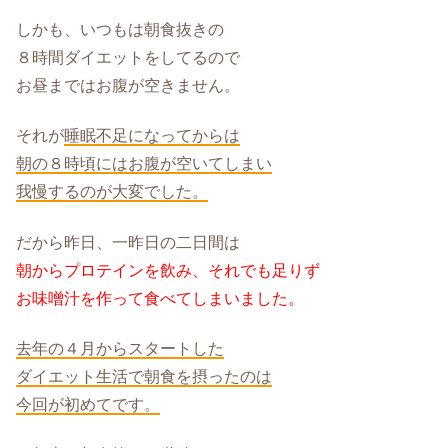
しかも、いつもは朝食抜きの
８時間ダイエットをしてるので
お昼まではお腹が空きません。
それが
睡眠不足になってからは
朝の８時頃にはお腹が空いてしまい
我慢するのが大変でした。
だから昨日、一昨日の二日間は
朝からプロテインを飲み、それでも足りず
お味噌汁を作って食べてしまいました。
去年の４月からスタートした
ダイエット生活で朝食を摂ったのは
今回が初めてです。