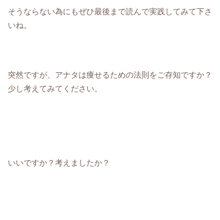
そうならない為にもぜひ最後まで読んで実践してみて下さ
いね。
突然ですが、アナタは痩せるための法則をご存知ですか？
少し考えてみてください。
いいですか？考えましたか？