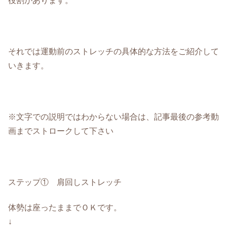
役割があります。
それでは運動前のストレッチの具体的な方法をご紹介して
いきます。
※文字での説明ではわからない場合は、記事最後の参考動
画までストロークして下さい
ステップ① 肩回しストレッチ
体勢は座ったままでＯＫです。
↓