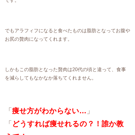
です。
でもアラフィフになると食べたものは脂肪となってお腹や
お尻の贅肉になってくれます。
しかもこの脂肪となった贅肉は20代の頃と違って、食事
を減らしてもなかなか落ちてくれません。
「
痩せ方がわからない…
」
「
どうすれば痩せれるの？！誰か教