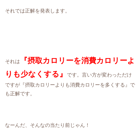
それでは正解を発表します。
『摂取カロリーを消費カロリーよ
それは
りも少なくする』
です。言い方が変わっただけ
ですが『摂取カロリーよりも消費カロリーを多くする』で
も正解です。
なーんだ、そんなの当たり前じゃん！