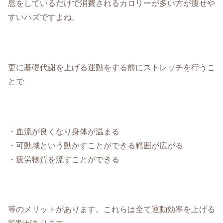
息をしているだけで消費されるカロリーが多い方が痩せや
すいハズですよね。
更に基礎代謝を上げる運動をする前にストレッチを行うこ
とで
・血流が良くなり身体が温まる
・可動域という動かすことができる範囲が広がる
・疲労物質を流すことができる
等のメリットがあります。これらは全て運動効率を上げる