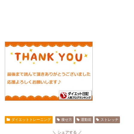
ダイエットトレーニング
痩せ方
運動前
ストレッチ
シェアする