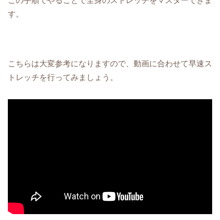
この手順でやることで全身のストレッチをマスターできま
す。
こちらは大変参考になりますので、動画に合わせて早速ス
トレッチを行ってみましょう。