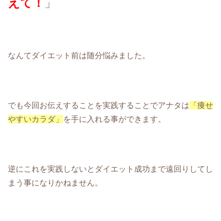
えて！
」
なんてダイエット前は随分悩みました。
でも今回お伝えすることを実践することでアナタは
「痩せ
やすいカラダ」
を手に入れる事ができます。
逆にこれを実践しないとダイエット成功まで遠回りしてし
まう事になりかねません。