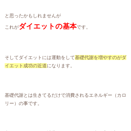
と思ったかもしれませんが
ダイエットの基本
これが
です。
そしてダイエットには運動をして
基礎代謝を増やすのがダ
イエット成功の近道
になります。
基礎代謝とは生きてるだけで消費されるエネルギー（カロ
リー）の事です。