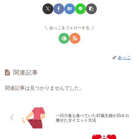
あっこをフォローする
あっこ
関連記事
関連記事は見つかりませんでした。
一日六食も食べていた47歳主婦が15キロ
痩せたダイエット方法