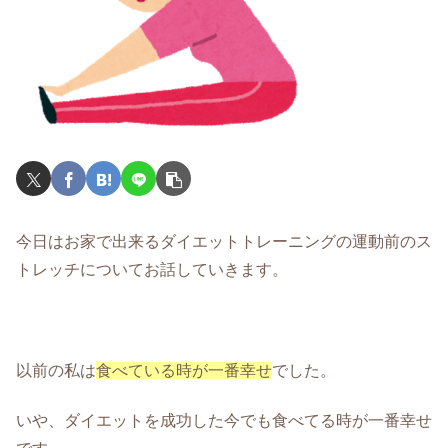
今日はお家で出来るダイエットトレーニングの運動前のス
トレッチについてお話していきます。
以前の私は
食べている時が一番幸せ
でした。
いや、ダイエットを成功した今でも食べてる時が一番幸せ