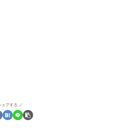
シェアする