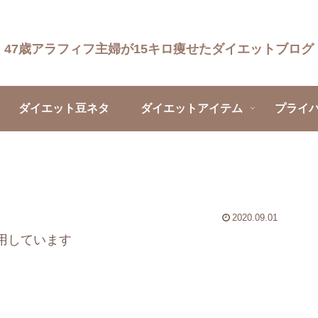
47歳アラフィフ主婦が15キロ痩せたダイエットブログ
ダイエット豆ネタ
ダイエットアイテム
プライ
2020.09.01
用しています