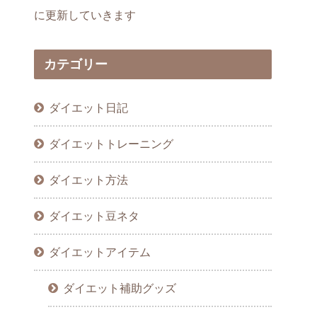
に更新していきます
カテゴリー
ダイエット日記
ダイエットトレーニング
ダイエット方法
ダイエット豆ネタ
ダイエットアイテム
ダイエット補助グッズ