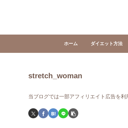
ホーム
ダイエット方法
stretch_woman
当ブログでは一部アフィリエイト広告を利