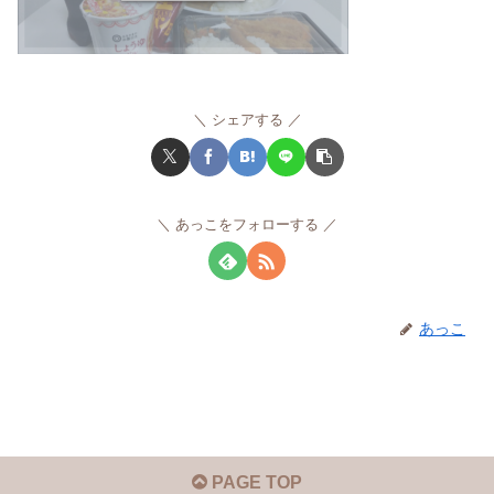
シェアする
あっこをフォローする
あっこ
PAGE TOP