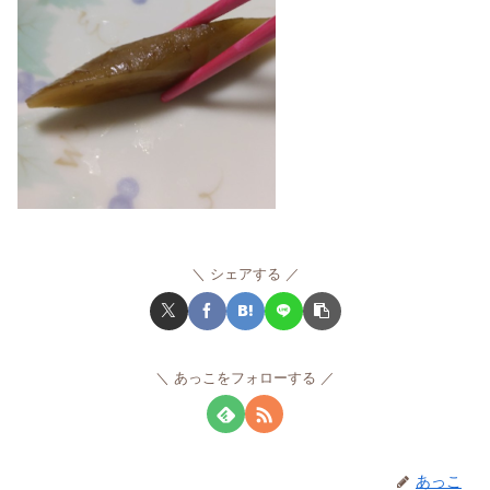
シェアする
あっこをフォローする
あっこ