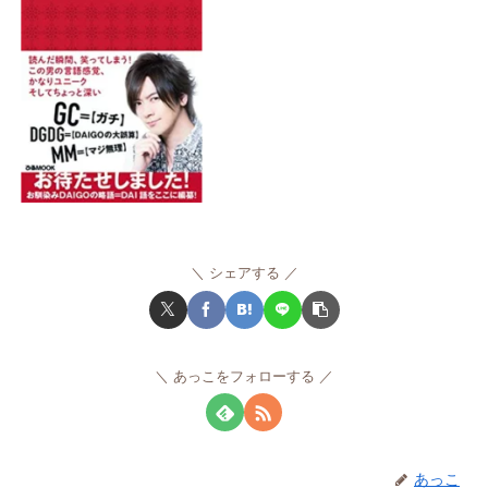
シェアする
あっこをフォローする
あっこ